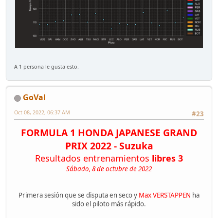
A 1 persona le gusta esto.
GoVal
Oct 08, 2022, 06:37 AM
#23
FORMULA 1 HONDA JAPANESE GRAND
PRIX 2022 - Suzuka
Resultados entrenamientos
libres 3
Sábado, 8 de octubre de 2022
Primera sesión que se disputa en seco y
Max VERSTAPPEN
ha
sido el piloto más rápido.