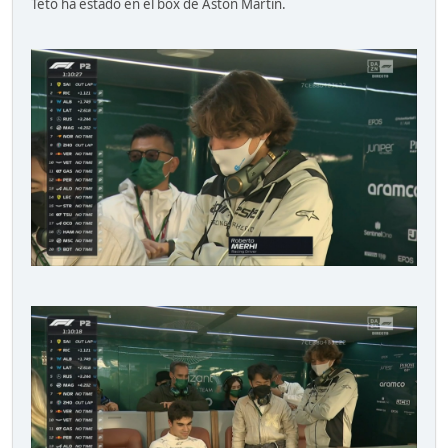
Teto ha estado en el box de Aston Martin.