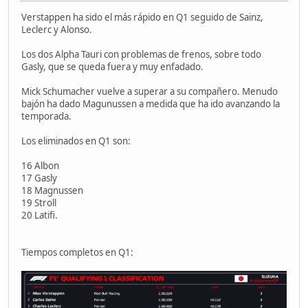
Verstappen ha sido el más rápido en Q1 seguido de Sainz,
Leclerc y Alonso.
Los dos Alpha Tauri con problemas de frenos, sobre todo
Gasly, que se queda fuera y muy enfadado.
Mick Schumacher vuelve a superar a su compañero. Menudo
bajón ha dado Magunussen a medida que ha ido avanzando la
temporada.
Los eliminados en Q1 son:
16 Albon
17 Gasly
18 Magnussen
19 Stroll
20 Latifi.
Tiempos completos en Q1: