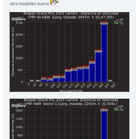
otro modelito nuevo