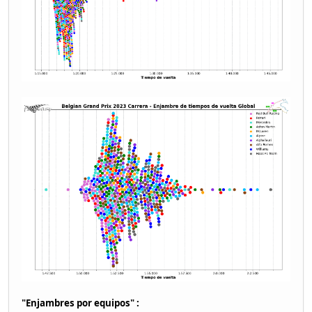
"Enjambres por equipos" :