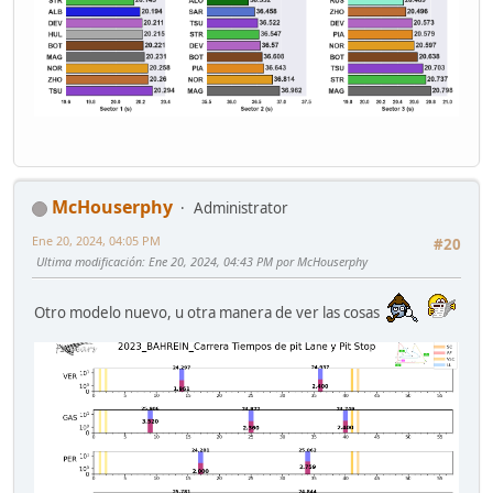
McHouserphy
Administrator
Ene 20, 2024, 04:05 PM
#20
Ultima modificación
: Ene 20, 2024, 04:43 PM por McHouserphy
Otro modelo nuevo, u otra manera de ver las cosas