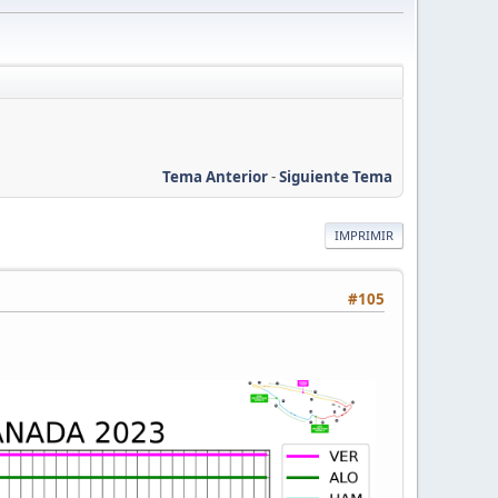
Tema Anterior
-
Siguiente Tema
IMPRIMIR
#105