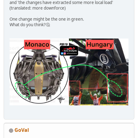
and 'the changes have extracted some more local load'
(translated: more downforce)
One change might be the one in green.
What do you think?🤔
GoVal