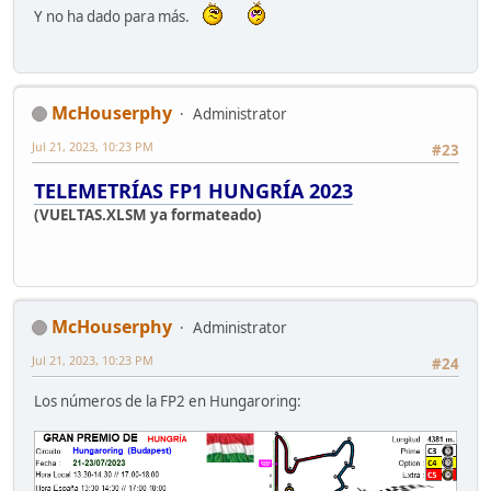
Y no ha dado para más.
McHouserphy
Administrator
Jul 21, 2023, 10:23 PM
#23
TELEMETRÍAS FP1 HUNGRÍA 2023
(VUELTAS.XLSM ya formateado)
McHouserphy
Administrator
Jul 21, 2023, 10:23 PM
#24
Los números de la FP2 en Hungaroring: