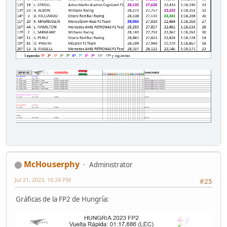
McHouserphy
Administrator
Jul 21, 2023, 10:24 PM
#25
Gráficas de la FP2 de Hungría: