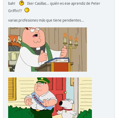
bah!
Iker Casillas... quién es ese aprendiz de Peter
Griffin??
varias profesiones más que tiene pendientes...