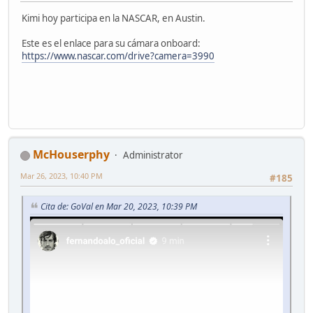
Kimi hoy participa en la NASCAR, en Austin.
Este es el enlace para su cámara onboard:
https://www.nascar.com/drive?camera=3990
McHouserphy
Administrator
Mar 26, 2023, 10:40 PM
#185
Cita de: GoVal en Mar 20, 2023, 10:39 PM