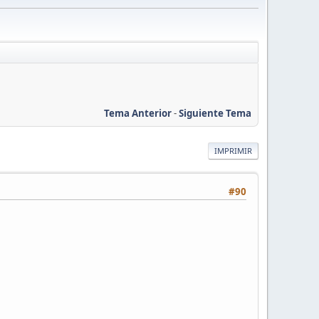
Tema Anterior
-
Siguiente Tema
IMPRIMIR
#90