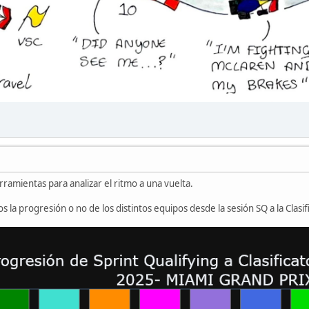
amientas para analizar el ritmo a una vuelta.
la progresión o no de los distintos equipos desde la sesión SQ a la Clasifi