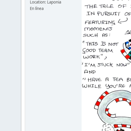
Location: Laponia
En línea