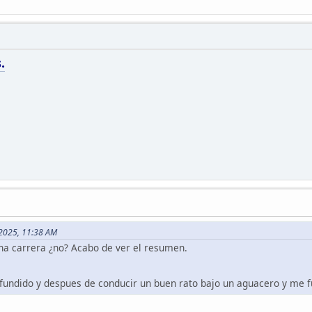
.
 2025, 11:38 AM
na carrera ¿no? Acabo de ver el resumen.
a fundido y despues de conducir un buen rato bajo un aguacero y me 