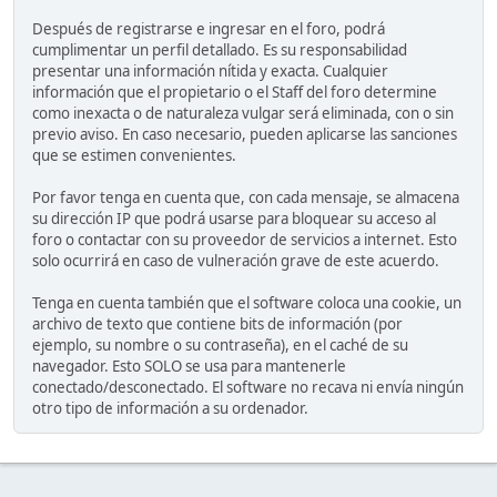
Después de registrarse e ingresar en el foro, podrá
cumplimentar un perfil detallado. Es su responsabilidad
presentar una información nítida y exacta. Cualquier
información que el propietario o el Staff del foro determine
como inexacta o de naturaleza vulgar será eliminada, con o sin
previo aviso. En caso necesario, pueden aplicarse las sanciones
que se estimen convenientes.
Por favor tenga en cuenta que, con cada mensaje, se almacena
su dirección IP que podrá usarse para bloquear su acceso al
foro o contactar con su proveedor de servicios a internet. Esto
solo ocurrirá en caso de vulneración grave de este acuerdo.
Tenga en cuenta también que el software coloca una cookie, un
archivo de texto que contiene bits de información (por
ejemplo, su nombre o su contraseña), en el caché de su
navegador. Esto SOLO se usa para mantenerle
conectado/desconectado. El software no recava ni envía ningún
otro tipo de información a su ordenador.