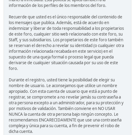
información de los perfiles de los miembros del foro.
Recuerde que usted es el único responsable del contenido de
los mensajes que publica. Además, está de acuerdo en
indemnizar y liberar de toda responsabilidad a los propietarios
de este foro, cualquier sitio web relacionado con este foro, su
Staff, y sus subsidiarios. Los propietarios de este foro también
se reservan el derecho a revelar su identidad (o cualquier otra
información relacionada recabada en este servicio) en el
supuesto de una queja formal o proceso legal que pueda
derivarse de cualquier situación causada por su uso de este
foro.
Durante el registro, usted tiene la posibilidad de elegir su
nombre de usuario. Le aconsejamos que utilice un nombre
apropiado. Con esta cuenta de usuario que está a punto de
registrar, se compromete a no revelar jamás su contraseña a
otra persona excepto a un administrador, para su protección y
por motivos de validación. También conviene en NO USAR
NUNCA la cuenta de otra persona bajo ningún concepto. Le
recomendamos ENCARECIDAMENTE que use una contraseña
compleja y única para su cuenta, a fin de prevenir el robo de
dicha cuenta.