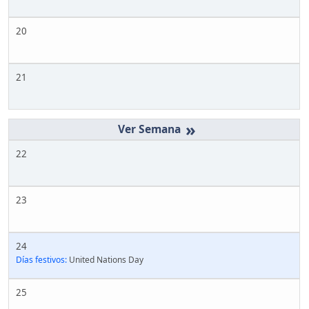
20
21
»
22
23
24
Días festivos:
United Nations Day
25