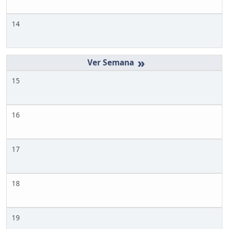
14
»
15
16
17
18
19