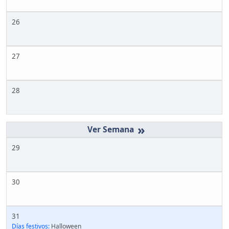
26
27
28
»
29
30
31
Días festivos:
Halloween