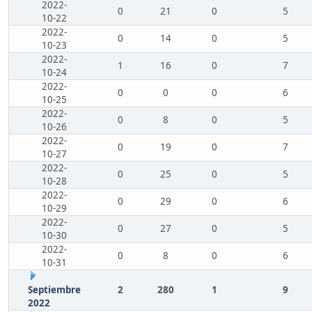
2022-
0
21
0
5
10-22
2022-
0
14
0
5
10-23
2022-
1
16
0
7
10-24
2022-
0
0
0
6
10-25
2022-
0
8
0
5
10-26
2022-
0
19
0
7
10-27
2022-
0
25
0
5
10-28
2022-
0
29
0
6
10-29
2022-
0
27
0
5
10-30
2022-
0
8
0
6
10-31
Septiembre
2
280
1
9
2022