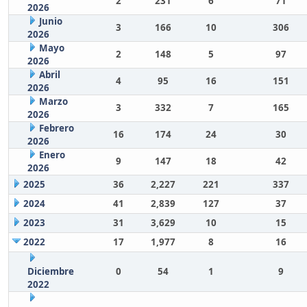
2
231
6
71
2026
Junio
3
166
10
306
2026
Mayo
2
148
5
97
2026
Abril
4
95
16
151
2026
Marzo
3
332
7
165
2026
Febrero
16
174
24
30
2026
Enero
9
147
18
42
2026
2025
36
2,227
221
337
2024
41
2,839
127
37
2023
31
3,629
10
15
2022
17
1,977
8
16
Diciembre
0
54
1
9
2022