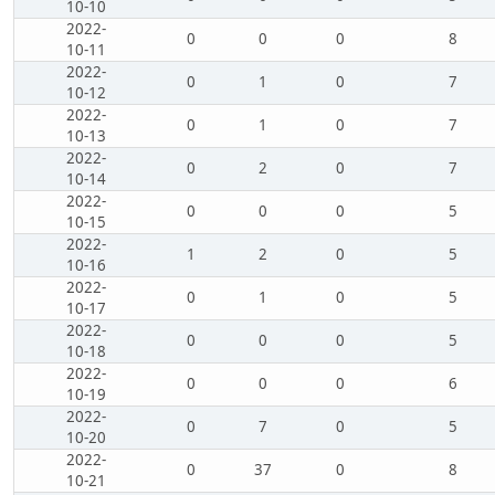
10-10
2022-
0
0
0
8
10-11
2022-
0
1
0
7
10-12
2022-
0
1
0
7
10-13
2022-
0
2
0
7
10-14
2022-
0
0
0
5
10-15
2022-
1
2
0
5
10-16
2022-
0
1
0
5
10-17
2022-
0
0
0
5
10-18
2022-
0
0
0
6
10-19
2022-
0
7
0
5
10-20
2022-
0
37
0
8
10-21