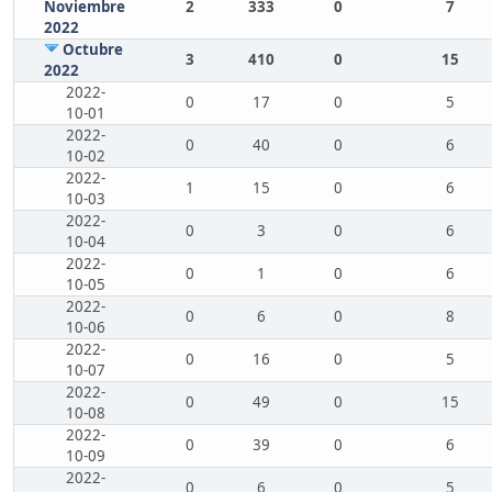
Noviembre
2
333
0
7
2022
Octubre
3
410
0
15
2022
2022-
0
17
0
5
10-01
2022-
0
40
0
6
10-02
2022-
1
15
0
6
10-03
2022-
0
3
0
6
10-04
2022-
0
1
0
6
10-05
2022-
0
6
0
8
10-06
2022-
0
16
0
5
10-07
2022-
0
49
0
15
10-08
2022-
0
39
0
6
10-09
2022-
0
6
0
5