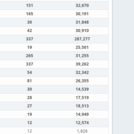
151
32,670
165
30,191
30
31,848
42
30,910
337
287,277
19
25,501
265
31,255
337
39,262
54
32,342
81
26,355
30
14,539
28
17,519
27
18,513
19
14,949
12
12,574
12
1,826