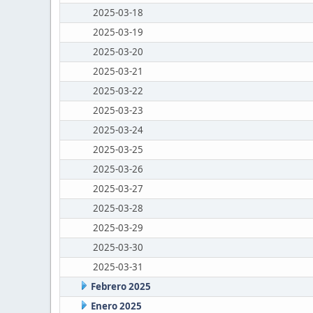
2025-03-18
2025-03-19
2025-03-20
2025-03-21
2025-03-22
2025-03-23
2025-03-24
2025-03-25
2025-03-26
2025-03-27
2025-03-28
2025-03-29
2025-03-30
2025-03-31
Febrero 2025
Enero 2025