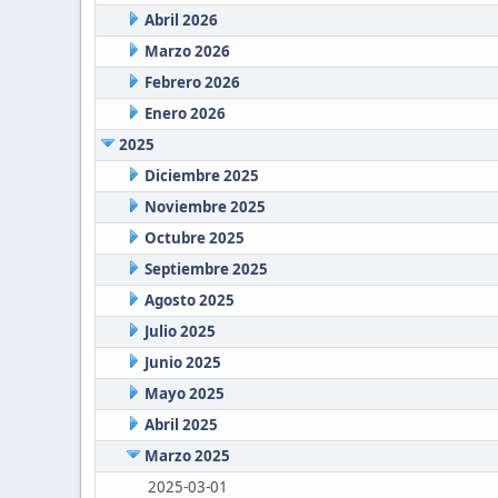
Abril 2026
Marzo 2026
Febrero 2026
Enero 2026
2025
Diciembre 2025
Noviembre 2025
Octubre 2025
Septiembre 2025
Agosto 2025
Julio 2025
Junio 2025
Mayo 2025
Abril 2025
Marzo 2025
2025-03-01