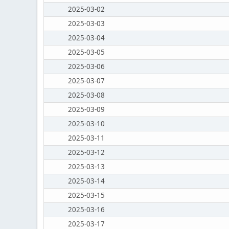
2025-03-02
2025-03-03
2025-03-04
2025-03-05
2025-03-06
2025-03-07
2025-03-08
2025-03-09
2025-03-10
2025-03-11
2025-03-12
2025-03-13
2025-03-14
2025-03-15
2025-03-16
2025-03-17