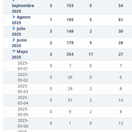
Septiembre
3
153
5
54
2025
Agosto
1
195
5
81
2025
Julio
3
149
2
30
2025
Junio
2
178
5
28
2025
Mayo
3
354
17
27
2025
2025-
0
7
0
7
05-01
2025-
0
26
0
6
05-02
2025-
0
29
2
8
05-03
2025-
0
31
2
14
05-04
2025-
0
9
2
8
05-05
2025-
0
1
0
12
05-06