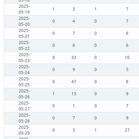
05-18
2025-
1
3
1
7
05-19
2025-
0
4
0
7
05-20
2025-
0
7
0
6
05-21
2025-
0
6
0
6
05-22
2025-
0
33
0
10
05-23
2025-
0
9
0
5
05-24
2025-
0
47
0
8
05-25
2025-
1
13
0
9
05-26
2025-
0
1
0
7
05-27
2025-
0
7
0
9
05-28
2025-
0
3
1
27
05-29