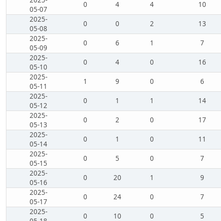
2025-
0
4
4
10
05-07
2025-
0
0
2
13
05-08
2025-
0
6
1
7
05-09
2025-
0
4
0
16
05-10
2025-
1
9
0
6
05-11
2025-
0
1
1
14
05-12
2025-
0
2
0
17
05-13
2025-
0
1
0
11
05-14
2025-
0
5
0
7
05-15
2025-
0
20
1
9
05-16
2025-
0
24
0
7
05-17
2025-
0
10
0
5