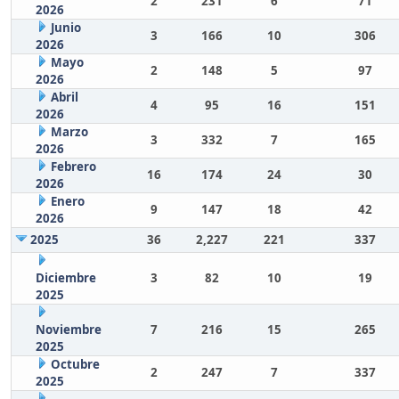
2
231
6
71
2026
Junio
3
166
10
306
2026
Mayo
2
148
5
97
2026
Abril
4
95
16
151
2026
Marzo
3
332
7
165
2026
Febrero
16
174
24
30
2026
Enero
9
147
18
42
2026
2025
36
2,227
221
337
Diciembre
3
82
10
19
2025
Noviembre
7
216
15
265
2025
Octubre
2
247
7
337
2025