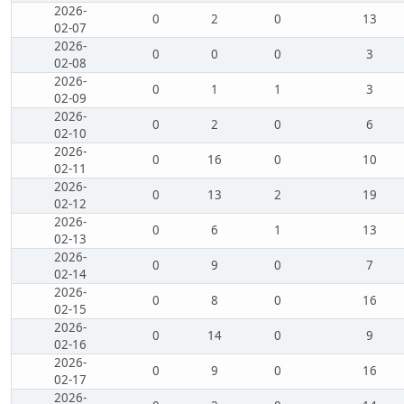
2026-
0
2
0
13
02-07
2026-
0
0
0
3
02-08
2026-
0
1
1
3
02-09
2026-
0
2
0
6
02-10
2026-
0
16
0
10
02-11
2026-
0
13
2
19
02-12
2026-
0
6
1
13
02-13
2026-
0
9
0
7
02-14
2026-
0
8
0
16
02-15
2026-
0
14
0
9
02-16
2026-
0
9
0
16
02-17
2026-