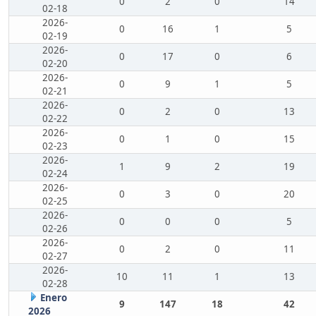
0
2
0
14
02-18
2026-
0
16
1
5
02-19
2026-
0
17
0
6
02-20
2026-
0
9
1
5
02-21
2026-
0
2
0
13
02-22
2026-
0
1
0
15
02-23
2026-
1
9
2
19
02-24
2026-
0
3
0
20
02-25
2026-
0
0
0
5
02-26
2026-
0
2
0
11
02-27
2026-
10
11
1
13
02-28
Enero
9
147
18
42
2026