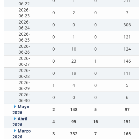
0
1
0
211
06-22
2026-
0
2
0
7
06-23
2026-
0
0
0
306
06-24
2026-
0
1
0
121
06-25
2026-
0
10
0
124
06-26
2026-
0
23
1
146
06-27
2026-
0
19
0
111
06-28
2026-
1
4
0
5
06-29
2026-
0
0
0
6
06-30
Mayo
2
148
5
97
2026
Abril
4
95
16
151
2026
Marzo
3
332
7
165
2026