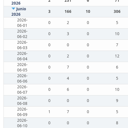
2
231
6
71
2026
Junio
3
166
10
306
2026
2026-
0
2
0
5
06-01
2026-
0
3
0
10
06-02
2026-
0
0
0
7
06-03
2026-
0
2
0
12
06-04
2026-
0
7
0
6
06-05
2026-
0
4
0
5
06-06
2026-
0
6
0
10
06-07
2026-
0
0
0
9
06-08
2026-
1
7
0
5
06-09
2026-
0
0
0
8
06-10