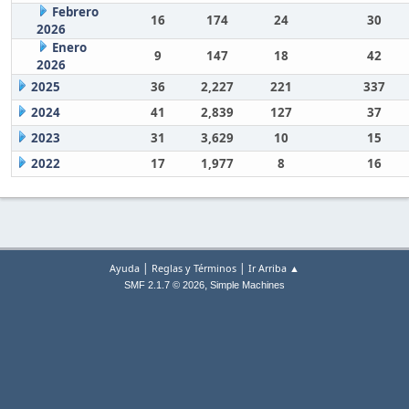
Febrero
16
174
24
30
2026
Enero
9
147
18
42
2026
2025
36
2,227
221
337
2024
41
2,839
127
37
2023
31
3,629
10
15
2022
17
1,977
8
16
|
|
Ayuda
Reglas y Términos
Ir Arriba ▲
,
SMF 2.1.7 © 2026
Simple Machines