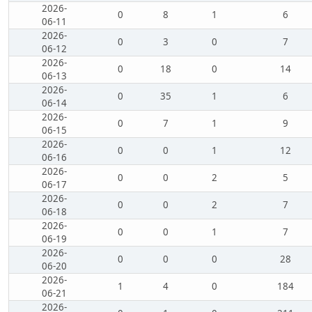
2026-
0
8
1
6
06-11
2026-
0
3
0
7
06-12
2026-
0
18
0
14
06-13
2026-
0
35
1
6
06-14
2026-
0
7
1
9
06-15
2026-
0
0
1
12
06-16
2026-
0
0
2
5
06-17
2026-
0
0
2
7
06-18
2026-
0
0
1
7
06-19
2026-
0
0
0
28
06-20
2026-
1
4
0
184
06-21
2026-