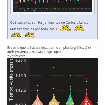
Qué calcaitos son los jarroncitos de Carlos y Lando.
Muchas gracias por todo,
McH
.
Eso es lo que te has creído... por no ampliar la gráfica, Click
abrir en ventana nueva y luego 'lupa+'
Y verías esto: