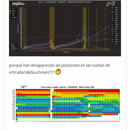
porqué han desaparecido las posiciones en las vueltas de
entrada/salida a boxes???