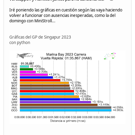
Iré poniendo las gráficas en cuestión según las vaya haciendo
volver a funcionar con ausencias inesperadas, como la del
domingo con MiniStroll...
Gráficas del GP de Singapur 2023
con python