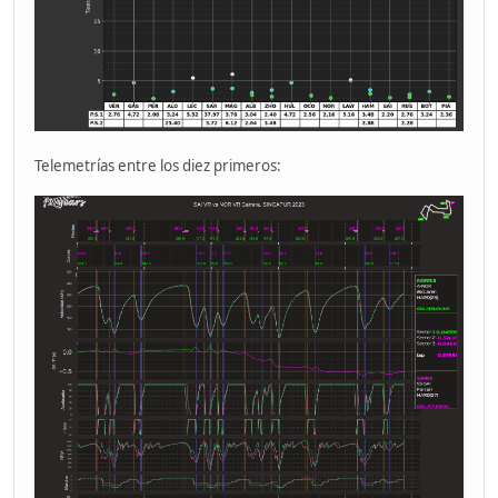
Telemetrías entre los diez primeros: