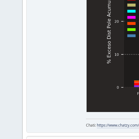
Chati:
https://www.chatzy.co