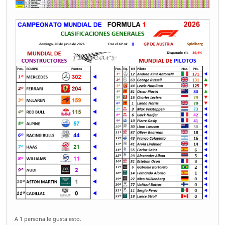
A 1 persona le gusta esto.