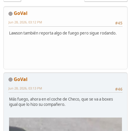
GoVal
Jun 28, 2026, 03:12 PM
#45
Lawson también reporta algo de fuego pero sigue rodando.
GoVal
Jun 28, 2026, 03:13 PM
#46
Más fuego, ahora en el coche de Checo, que se va a boxes
igual que lo hizo su compañero.