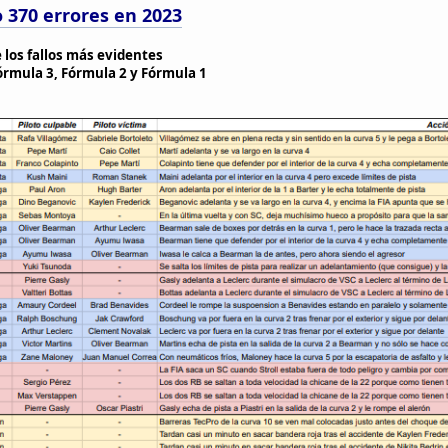
 370 errores en 2023
e los fallos más evidentes
órmula 3, Fórmula 2 y Fórmula 1