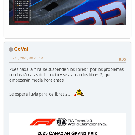
GoVal
Jun 16, 2023, 08:26 PM
#35
Pues nada, al final se suspenden los libres 1 por los problemas
con las cámaras del circuito y se alargan los libres 2, que
empezarán media hora antes.
Se espera lluvia para los libres 2...