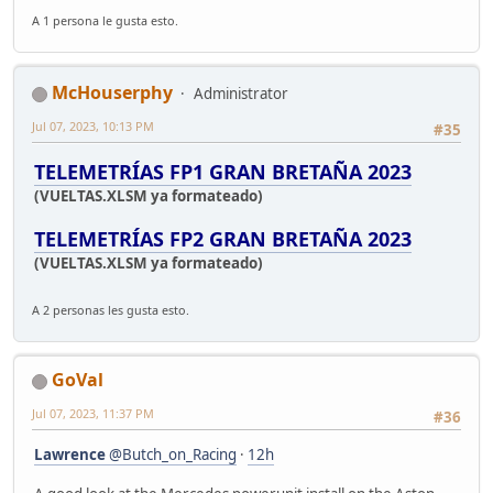
A 1 persona le gusta esto.
McHouserphy
Administrator
Jul 07, 2023, 10:13 PM
#35
TELEMETRÍAS FP1 GRAN BRETAÑA 2023
(VUELTAS.XLSM ya formateado)
TELEMETRÍAS FP2 GRAN BRETAÑA 2023
(VUELTAS.XLSM ya formateado)
A 2 personas les gusta esto.
GoVal
Jul 07, 2023, 11:37 PM
#36
Lawrence
@Butch_on_Racing
·
12h