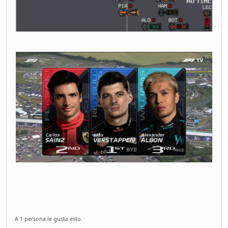
A 1 persona le gusta esto.