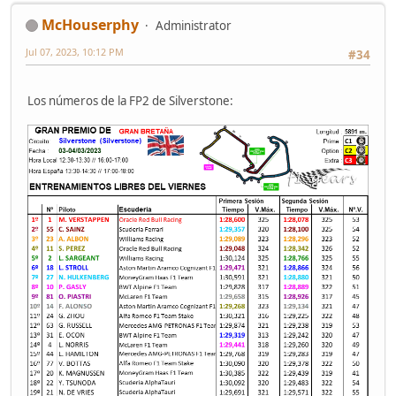
McHouserphy
Administrator
Jul 07, 2023, 10:12 PM
#34
Los números de la FP2 de Silverstone: