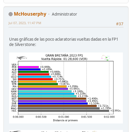
McHouserphy
Administrator
Jul 07, 2023, 11:47 PM
#37
Unas gráficas de las poco aclaratorias vueltas dadas en la FP1
de Silverstone: