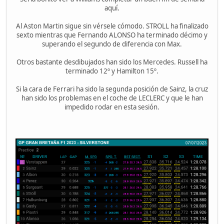
aquí.
Al Aston Martin sigue sin vérsele cómodo. STROLL ha finalizado
sexto mientras que Fernando ALONSO ha terminado décimo y
superando el segundo de diferencia con Max.
Otros bastante desdibujados han sido los Mercedes. Russell ha
terminado 12º y Hamilton 15º.
Si la cara de Ferrari ha sido la segunda posición de Sainz, la cruz
han sido los problemas en el coche de LECLERC y que le han
impedido rodar en esta sesión.