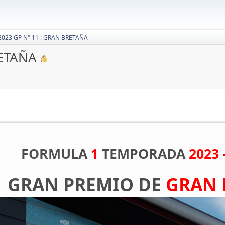
2023 GP N° 11 : GRAN BRETAÑA
RETAÑA
FORMULA
1
TEMPORADA
2023 
GRAN PREMIO DE
GRAN 