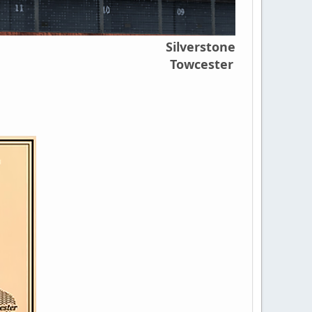
Silverstone
Towcester
.