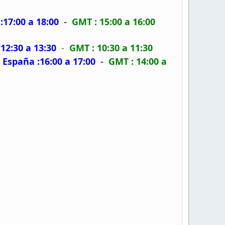
:17:00 a 18:00
-
GMT : 15:00 a 16:00
12:30 a 13:30
-
GMT : 10:30 a 11:30
-
España :16:00 a 17:00
-
GMT : 14:00 a