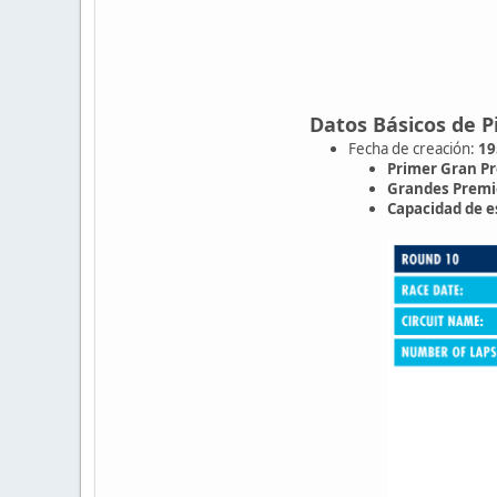
Datos Básicos de P
Fecha de creación:
19
Primer Gran Pr
Grandes Premi
Capacidad de 