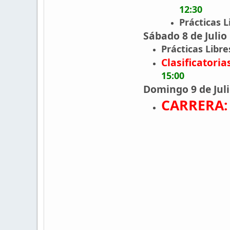
12:30
Prácticas L
Sábado 8 de Julio
Prácticas Libres
Clasificatorias
15:00
Domingo 9 de Juli
CARRERA