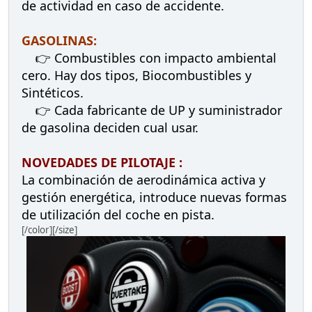
de actividad en caso de accidente.
GASOLINAS:
👉 Combustibles con impacto ambiental
cero. Hay dos tipos, Biocombustibles y
Sintéticos.
👉 Cada fabricante de UP y suministrador
de gasolina deciden cual usar.
NOVEDADES DE PILOTAJE :
La combinación de aerodinámica activa y
gestión energética, introduce nuevas formas
de utilización del coche en pista.
[/color][/size]