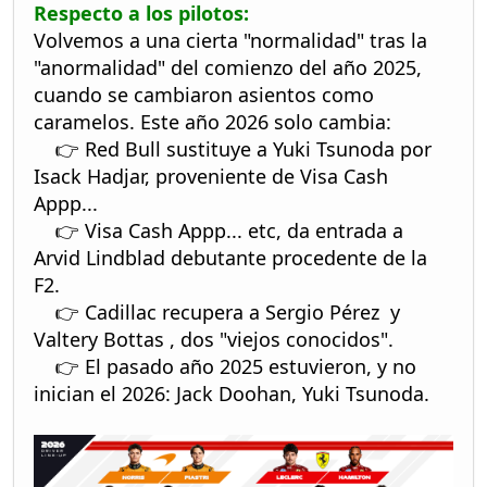
Respecto a los pilotos:
Volvemos a una cierta "normalidad" tras la
"anormalidad" del comienzo del año 2025,
cuando se cambiaron asientos como
caramelos. Este año 2026 solo cambia:
👉 Red Bull sustituye a Yuki Tsunoda por
Isack Hadjar, proveniente de Visa Cash
Appp...
👉 Visa Cash Appp... etc, da entrada a
Arvid Lindblad debutante procedente de la
F2.
👉 Cadillac recupera a Sergio Pérez y
Valtery Bottas , dos "viejos conocidos".
👉 El pasado año 2025 estuvieron, y no
inician el 2026: Jack Doohan, Yuki Tsunoda.