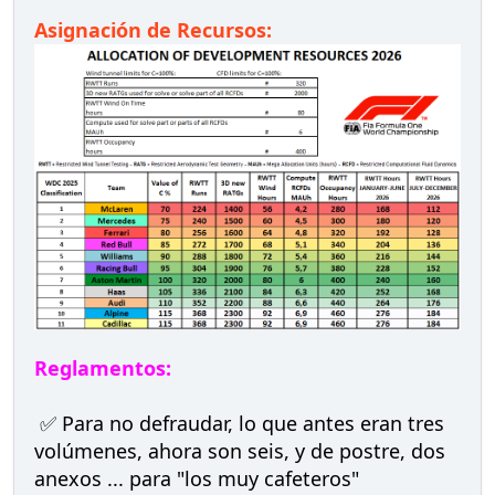
Asignación de Recursos:
Reglamentos:
✅ Para no defraudar, lo que antes eran tres
volúmenes, ahora son seis, y de postre, dos
anexos ... para "los muy cafeteros"