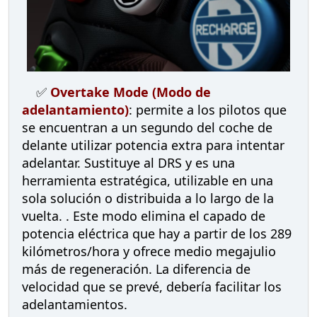
✅
Overtake Mode (Modo de
adelantamiento)
: permite a los pilotos que
se encuentran a un segundo del coche de
delante utilizar potencia extra para intentar
adelantar. Sustituye al DRS y es una
herramienta estratégica, utilizable en una
sola solución o distribuida a lo largo de la
vuelta. . Este modo elimina el capado de
potencia eléctrica que hay a partir de los 289
kilómetros/hora y ofrece medio megajulio
más de regeneración. La diferencia de
velocidad que se prevé, debería facilitar los
adelantamientos.