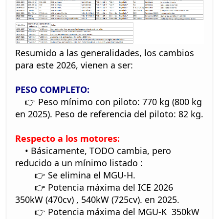
Resumido a las generalidades, los cambios
para este 2026, vienen a ser:
PESO COMPLETO:
👉 Peso mínimo con piloto: 770 kg (800 kg
en 2025). Peso de referencia del piloto: 82 kg.
Respecto a los motores:
• Básicamente, TODO cambia, pero
reducido a un mínimo listado :
👉 Se elimina el MGU-H.
👉 Potencia máxima del ICE 2026
350kW (470cv) , 540kW (725cv). en 2025.
👉 Potencia máxima del MGU-K 350kW