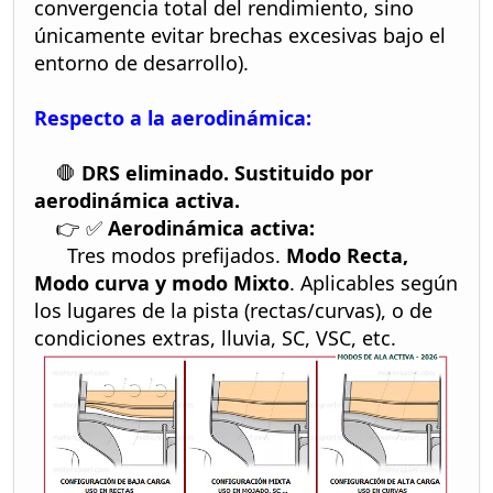
convergencia total del rendimiento, sino
únicamente evitar brechas excesivas bajo el
entorno de desarrollo).
Respecto a la aerodinámica:
🛑
DRS eliminado. Sustituido por
aerodinámica activa.
👉 ✅
Aerodinámica activa:
Tres modos prefijados.
Modo Recta,
Modo curva y modo Mixto
. Aplicables según
los lugares de la pista (rectas/curvas), o de
condiciones extras, lluvia, SC, VSC, etc.