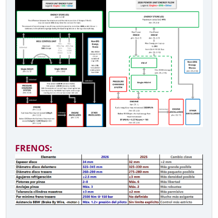
FRENOS: