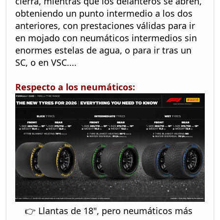
cierra, mientras que los delanteros se abren,
obteniendo un punto intermedio a los dos
anteriores, con prestaciones válidas para ir
en mojado con neumáticos intermedios sin
enormes estelas de agua, o para ir tras un
SC, o en VSC....
Respecto a los neumáticos:
👉 Llantas de 18", pero neumáticos más