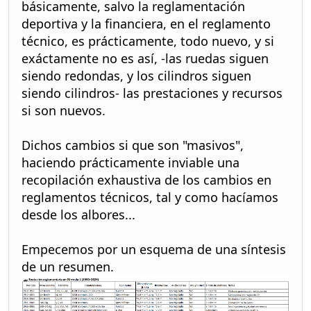
básicamente, salvo la reglamentación
deportiva y la financiera, en el reglamento
técnico, es prácticamente, todo nuevo, y si
exáctamente no es así, -las ruedas siguen
siendo redondas, y los cilindros siguen
siendo cilindros- las prestaciones y recursos
si son nuevos.
Dichos cambios si que son "masivos",
haciendo prácticamente inviable una
recopilación exhaustiva de los cambios en
reglamentos técnicos, tal y como hacíamos
desde los albores...
Empecemos por un esquema de una síntesis
de un resumen.