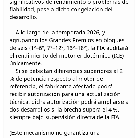
significativos de rendimiento o problemas de
fiabilidad, pese a dicha congelación del
desarrollo.
A lo largo de la temporada 2026, y
agrupando los Grandes Premios en bloques
de seis (1º–6º, 7º–12º, 13º–18º), la FIA auditará
el rendimiento del motor endotérmico (ICE)
únicamente.
Si se detectan diferencias superiores al 2
% de potencia respecto al motor de
referencia, el fabricante afectado podrá
recibir autorización para una actualización
técnica; dicha autorización podrá ampliarse a
dos desarrollos si la brecha supera el 4 %,
siempre bajo supervisión directa de la FIA.
(Este mecanismo no garantiza una