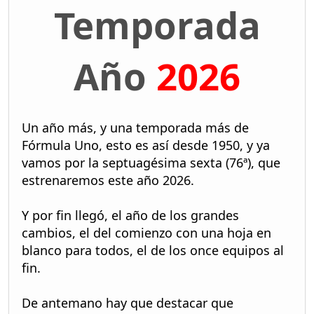
Temporada
Año
2026
Un año más, y una temporada más de
Fórmula Uno, esto es así desde 1950, y ya
vamos por la septuagésima sexta (76ª), que
estrenaremos este año 2026.
Y por fin llegó, el año de los grandes
cambios, el del comienzo con una hoja en
blanco para todos, el de los once equipos al
fin.
De antemano hay que destacar que