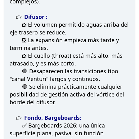
complejos).
👉
Difusor :
❎ El volumen permitido aguas arriba del
eje trasero se reduce.
❎ La expansión empieza más tarde y
termina antes.
❎ El cuello (throat) está más alto, más
atrasado, y es más corto.
🛑 Desaparecen las transiciones tipo
"canal Venturi" largos y continuos.
🛑 Se elimina prácticamente cualquier
posibilidad de gestión activa del vórtice del
borde del difusor.
👉
Fondo, Bargeboards:
✅ Bargeboards 2026: una única
superficie plana, pasiva, sin función