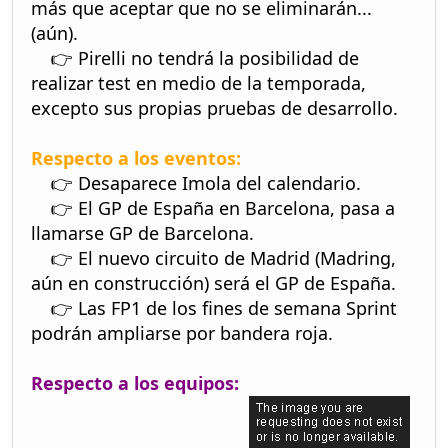
más que aceptar que no se eliminarán...
(aún).
👉 Pirelli no tendrá la posibilidad de
realizar test en medio de la temporada,
excepto sus propias pruebas de desarrollo.
Respecto a los eventos:
👉 Desaparece Imola del calendario.
👉 El GP de España en Barcelona, pasa a
llamarse GP de Barcelona.
👉 El nuevo circuito de Madrid (Madring,
aún en construcción) será el GP de España.
👉 Las FP1 de los fines de semana Sprint
podrán ampliarse por bandera roja.
Respecto a los equipos: