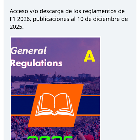
Acceso y/o descarga de los reglamentos de
F1 2026, publicaciones al 10 de diciembre de
2025: