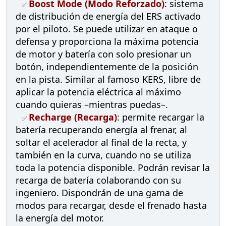
Boost Mode (Modo Reforzado)
: sistema
✅
de distribución de energía del ERS activado
por el piloto. Se puede utilizar en ataque o
defensa y proporciona la máxima potencia
de motor y batería con solo presionar un
botón, independientemente de la posición
en la pista. Similar al famoso KERS, libre de
aplicar la potencia eléctrica al máximo
cuando quieras –mientras puedas–.
Recharge (Recarga)
: permite recargar la
✅
batería recuperando energía al frenar, al
soltar el acelerador al final de la recta, y
también en la curva, cuando no se utiliza
toda la potencia disponible. Podrán revisar la
recarga de batería colaborando con su
ingeniero. Dispondrán de una gama de
modos para recargar, desde el frenado hasta
la energía del motor.