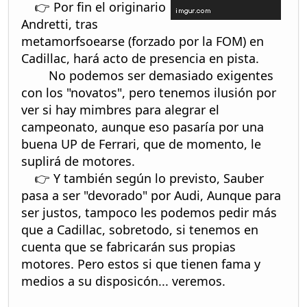
👉 Por fin el originario
Andretti, tras
metamorfsoearse (forzado por la FOM) en
Cadillac, hará acto de presencia en pista.
No podemos ser demasiado exigentes
con los "novatos", pero tenemos ilusión por
ver si hay mimbres para alegrar el
campeonato, aunque eso pasaría por una
buena UP de Ferrari, que de momento, le
suplirá de motores.
👉 Y también según lo previsto, Sauber
pasa a ser "devorado" por Audi, Aunque para
ser justos, tampoco les podemos pedir más
que a Cadillac, sobretodo, si tenemos en
cuenta que se fabricarán sus propias
motores. Pero estos si que tienen fama y
medios a su disposicón... veremos.