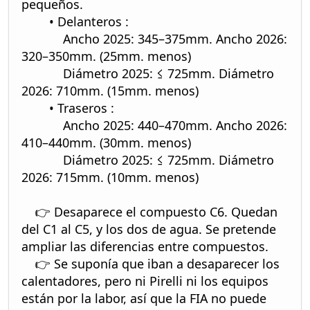
pequeños.
• Delanteros :
Ancho 2025: 345–375mm. Ancho 2026:
320–350mm. (25mm. menos)
Diámetro 2025: ≤ 725mm. Diámetro
2026: 710mm. (15mm. menos)
• Traseros :
Ancho 2025: 440–470mm. Ancho 2026:
410–440mm. (30mm. menos)
Diámetro 2025: ≤ 725mm. Diámetro
2026: 715mm. (10mm. menos)
👉 Desaparece el compuesto C6. Quedan
del C1 al C5, y los dos de agua. Se pretende
ampliar las diferencias entre compuestos.
👉 Se suponía que iban a desaparecer los
calentadores, pero ni Pirelli ni los equipos
están por la labor, así que la FIA no puede