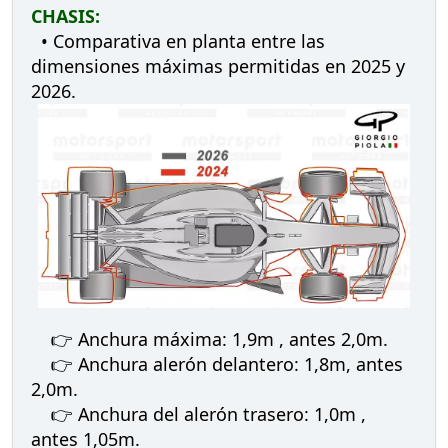
CHASIS:
• Comparativa en planta entre las
dimensiones máximas permitidas en 2025 y
2026.
👉 Anchura máxima: 1,9m , antes 2,0m.
👉 Anchura alerón delantero: 1,8m, antes
2,0m.
👉 Anchura del alerón trasero: 1,0m ,
antes 1,05m.