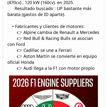
(470cv) , 120 kW (160cv). en 2025.
Resultado buscado : UP bastante más
barata (gastos de ID aparte).
• Fabricantes y clientes de motores:
👉 Alpine cambia de Renault a Mercedes
👉 Red Bull & Racing Bulls se asocian
con Ford
👉 Cadillac se une a Ferrari
👉 Aston Martin se convierte en equipo
oficial Honda
👉 Audi llega a la F1 con motor propio