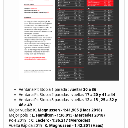
Ventana Pit Stop a 1 parada : vueltas
30 a 36
Ventana Pit Stop a 2 paradas : vueltas
17 a 20 y 41 a 44
Ventana Pit Stop a 3 paradas : vueltas
12 a 15 , 25 a 32 y
46 a 49
Mejor vuelta:
K. Magnussen - 1:41,905 (Haas 2018)
Mejor pole :
L. Hamilton - 1:36,015 (Mercedes 2018)
Pole 2019 :
C. Leclerc - 1:36,217 (Mercedes)
Vuelta Rápida 2019 :
K. Magnussen - 1:42.301 (Haas)