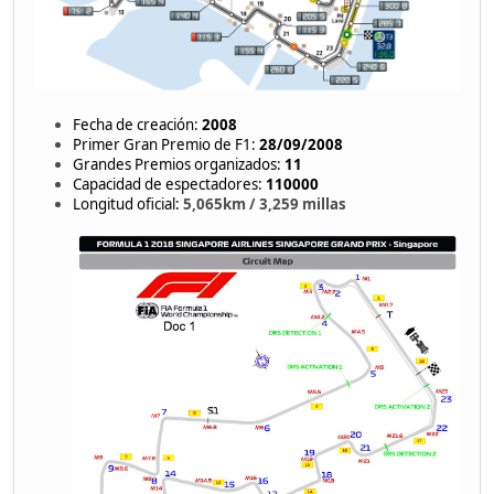
Fecha de creación:
2008
Primer Gran Premio de F1:
28/09/2008
Grandes Premios organizados:
11
Capacidad de espectadores:
110000
Longitud oficial:
5,065km / 3,259 millas