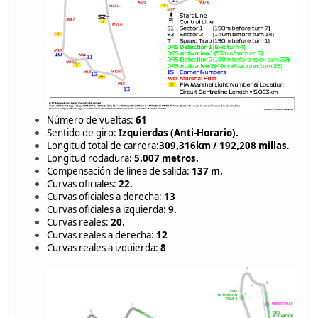
Número de vueltas:
61
Sentido de giro:
Izquierdas (Anti-Horario).
Longitud total de carrera:
309,316km / 192,208 millas
.
Longitud rodadura:
5.007 metros.
Compensación de linea de salida:
137 m.
Curvas oficiales:
22
.
Curvas oficiales a derecha:
13
Curvas oficiales a izquierda:
9
.
Curvas reales:
20.
Curvas reales a derecha:
12
Curvas reales a izquierda:
8