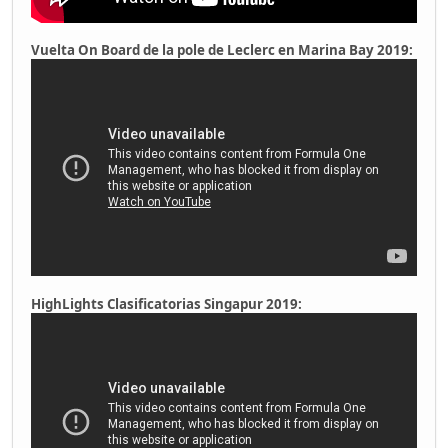
Vuelta On Board de la pole de Leclerc en Marina Bay 2019:
HighLights Clasificatorias Singapur 2019: