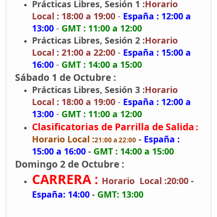
Prácticas Libres, Sesión 1 :
Horario
Local : 18:00 a 19:00
-
España : 12:00 a
13:00
-
GMT : 11:00 a 12:00
Prácticas Libres, Sesión 2 :
Horario
Local : 21:00 a 22:00
-
España : 15:00 a
16:00
-
GMT : 14:00 a 15:00
Sábado 1 de Octubre :
Prácticas Libres, Sesión 3 :
Horario
Local : 18:00 a 19:00
-
España : 12:00 a
13:00
-
GMT : 11:00 a 12:00
Clasificatorias de Parrilla de Salida
:
Horario Local :
-
España :
21:00 a 22:00
15:00 a 16:00
-
GMT : 14:00 a 15:00
Domingo 2 de Octubre :
CARRERA :
Horario Local :20:00
-
España: 14:00
-
GMT: 13:00