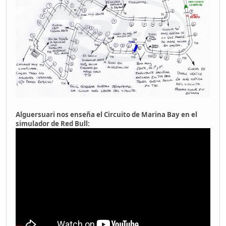
Alguersuari nos enseña el Circuito de Marina Bay en el
simulador de Red Bull: