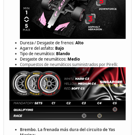
Dureza / Desgaste de frenos:
Alto
Agarre del asfalto:
Bajo
Tipo de neumático:
Blando
Desgaste de neumáticos:
Medio
Compuestos de neumáticos suministrados por Pirelli:
Brembo. La frenada más dura del circuito de Yas
Marina: