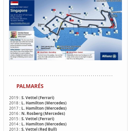
. . . . . . . . . . . . . . . . . . . . . . . . . . . . . . . . . . . . . . . . . . . . . . . . . . .
PALMARÉS
2019 :
S. Vettel (Ferrari)
2018 :
L. Hamilton (Mercedes)
2017 :
L. Hamilton (Mercedes)
2016 :
N. Rosberg (Mercedes)
2015 :
S. Vettel (Ferrari)
2014 :
L. Hamilton (Mercedes)
2013 :
S. Vettel (Red Bull)