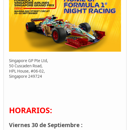
Singapore GP Pte Ltd,
50 Cuscaden Road,
HPL House, #06-02,
Singapore 249724
HORARIOS:
Viernes 30 de Septiembre :