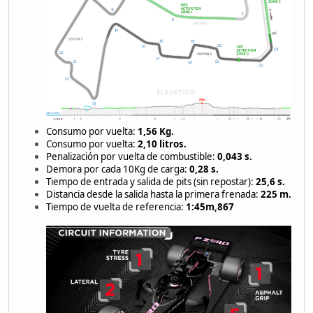
Consumo por vuelta:
1,56 Kg.
Consumo por vuelta:
2,10 litros.
Penalización por vuelta de combustible:
0,043 s.
Demora por cada 10Kg de carga:
0,28 s.
Tiempo de entrada y salida de pits (sin repostar):
25,6 s.
Distancia desde la salida hasta la primera frenada:
225 m.
Tiempo de vuelta de referencia:
1:45m,867