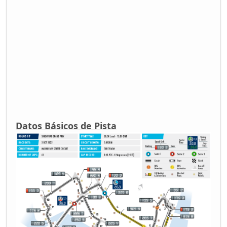
Datos Básicos de Pista