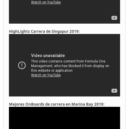
HighLights Carrera de Singapur 2019:
Mejores OnBoards de carrera en Marina Bay 2019: