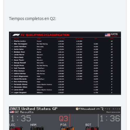
Tiempos completos en Q2: