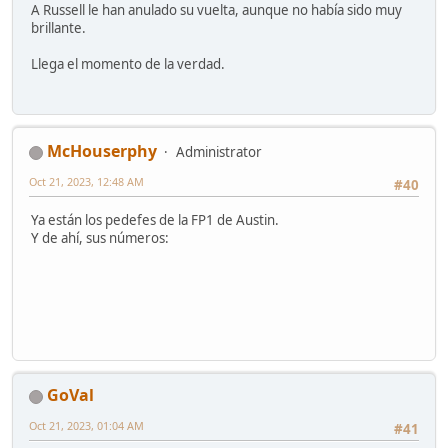
A Russell le han anulado su vuelta, aunque no había sido muy
brillante.
Llega el momento de la verdad.
McHouserphy
Administrator
Oct 21, 2023, 12:48 AM
#40
Ya están los pedefes de la FP1 de Austin.
Y de ahí, sus números:
GoVal
Oct 21, 2023, 01:04 AM
#41