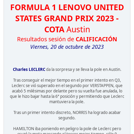
FORMULA 1 LENOVO UNITED
STATES GRAND PRIX 2023 -
COTA
Austin
Resultados sesión de
CALIFICACIÓN
Viernes, 20 de octubre de 2023
Charles LECLERC
da la sorpresa y se lleva la pole en Austin.
Tras conseguir el mejor tiempo en el primer intento en Q3,
Leclerc se vió superado en el segundo por VERSTAPPEN, que
acabó 5 milésimas por delante pero su vuelta fue anulada, lo
que le hizo bajar hasta la 6ª posición y permitiendo que Leclerc
mantuviera la pole.
Tras un primer intento discreto, NORRIS ha logrado acabar
segundo.
HAMILTON iba poniendo en peligro la pole de Leclerc pero