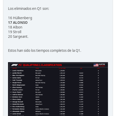
Los eliminados en Q1 son:
16 Hülkenberg
17 ALONSO
18 Albon
19 Stroll
20 Sargeant.
Estos han sido los tiempos completos de la Q1.