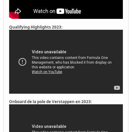
Qualifying Highlights 2023:
Onboard de la pole de Verstappen en 2023: