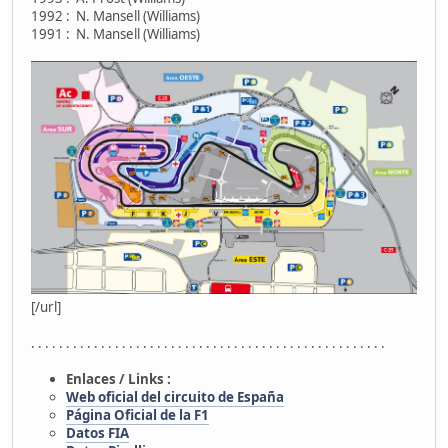
1992 : N. Mansell (Williams)
1991 : N. Mansell (Williams)
[/url]
. . . . . . . . . . . . . . . . . . . . . . . . . . . . . . . . . . . . . . . . . . . . . . . . . . .
Enlaces / Links :
Web oficial del circuito de España
Página Oficial de la F1
Datos FIA