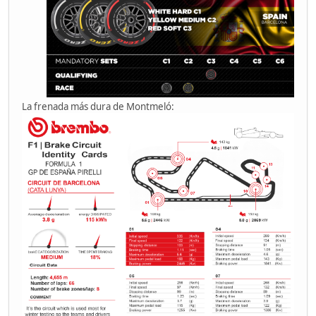
La frenada más dura de Montmeló: