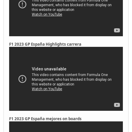
F1 2023 GP España Highlights carrera
F1 2023 GP España mejores on boards