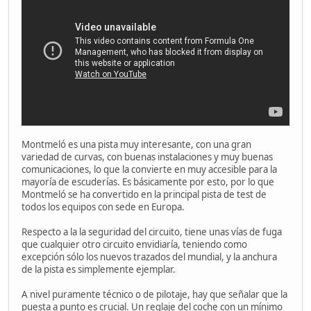
Montmeló es una pista muy interesante, con una gran
variedad de curvas, con buenas instalaciones y muy buenas
comunicaciones, lo que la convierte en muy accesible para la
mayoría de escuderías. Es básicamente por esto, por lo que
Montmeló se ha convertido en la principal pista de test de
todos los equipos con sede en Europa.
Respecto a la la seguridad del circuito, tiene unas vías de fuga
que cualquier otro circuito envidiaría, teniendo como
excepción sólo los nuevos trazados del mundial, y la anchura
de la pista es simplemente ejemplar.
A nivel puramente técnico o de pilotaje, hay que señalar que la
puesta a punto es crucial. Un reglaje del coche con un mínimo