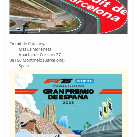
Circuit de Catalunya
Mas La Moreneta
Apartat de Correus 27
08160 Montmelo (Barcelona)
Spain